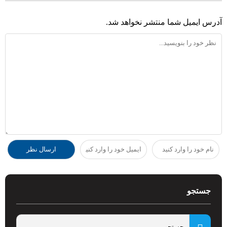
آدرس ایمیل شما منتشر نخواهد شد.
جستجو