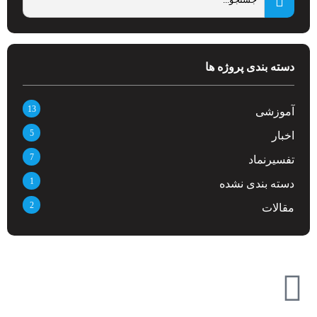
دسته بندی پروژه ها
13
آموزشی
5
اخبار
7
تفسیرنماد
1
دسته بندی نشده
2
مقالات