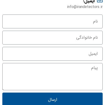
ایمیل:
info@irandetectors.ir
ارسال