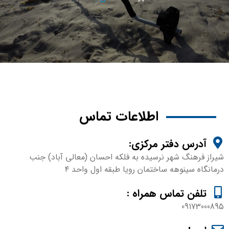
اطلاعات تماس
آدرس دفتر مرکزی:
شیراز فرهنگ شهر نرسیده به فلکه احسان (معالی آباد) جنب
درمانگاه سینوهه ساختمان رویا طبقه اول واحد ۴
تلفن تماس همراه :
09173000895