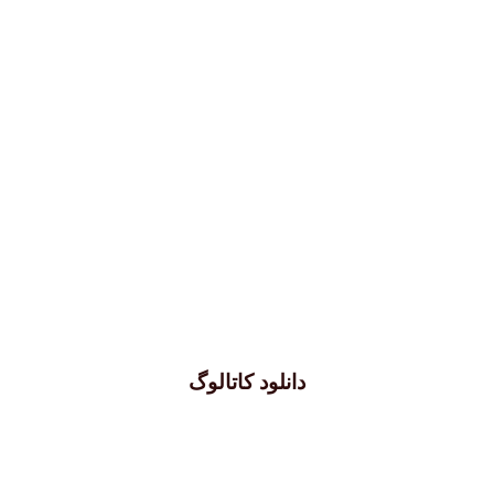
دانلود کاتالوگ