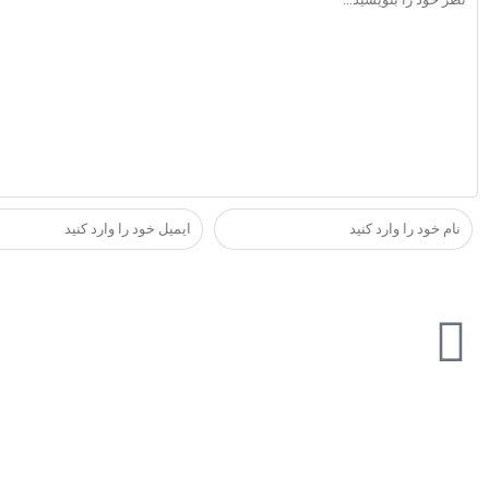
تازه ترین مطالب
دسترسی 