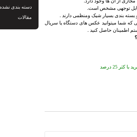
ازی از آن ها وجود دارد.
دسته بندی نشده
 قابل توجهی مشخص است.
 بسته بندی بسیار شیک ومنظمی دارند .
مقالات
Device in را دارند به این معنی که شما میتوانید عکس های دستگاه یا سریال
تم اطمینان حاصل کنید .