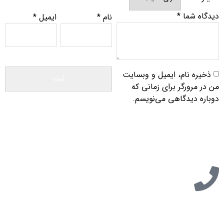
دیدگاه شما
*
نام
*
ایمیل
*
ذخیره نام، ایمیل و وبسایت
من در مرورگر برای زمانی که
دوباره دیدگاهی می‌نویسم.