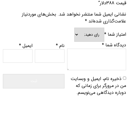
ت 388دلار”
شانی ایمیل شما منتشر نخواهد شد.
بخش‌های موردنیاز
لامت‌گذاری شده‌اند
*
تیاز شما
*
یدگاه شما
*
نام
*
ایمیل
*
ذخیره نام، ایمیل و وبسایت
 در مرورگر برای زمانی که
وباره دیدگاهی می‌نویسم.