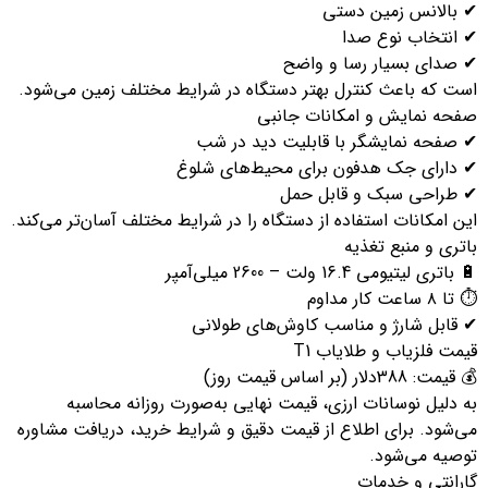
 بالانس زمین دستی
 انتخاب نوع صدا
 صدای بسیار رسا و واضح
ست که باعث کنترل بهتر دستگاه در شرایط مختلف زمین می‌شود.
فحه نمایش و امکانات جانبی
 صفحه نمایشگر با قابلیت دید در شب
 دارای جک هدفون برای محیط‌های شلوغ
 طراحی سبک و قابل حمل
ن امکانات استفاده از دستگاه را در شرایط مختلف آسان‌تر می‌کند.
تری و منبع تغذیه
باتری لیتیومی 16.4 ولت – 2600 میلی‌آمپر
 ۸ ساعت کار مداوم
 قابل شارژ و مناسب کاوش‌های طولانی
مت فلزیاب و طلایاب T1
یمت: 388دلار (بر اساس قیمت روز)
 دلیل نوسانات ارزی، قیمت نهایی به‌صورت روزانه محاسبه
ی‌شود. برای اطلاع از قیمت دقیق و شرایط خرید، دریافت مشاوره
وصیه می‌شود.
ارانتی و خدمات