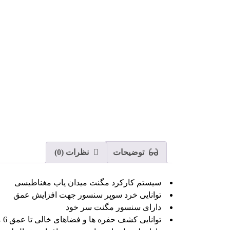
توضیحات
نظرات (0)
سیستم کارکرد مگنت میدان یاب مغناطیسی
توانایی خرد سوپر سنسور جهت افزایش عمق
دارای سنسور مگنت سر خود
توانایی کشف حفره ها و فضاهای خالی تا عمق 6 متر با سوپر سنسور