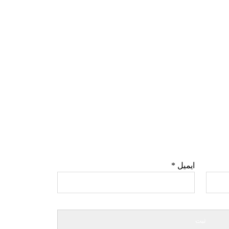
ایمیل
*