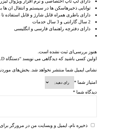
دارای لپ تاپ اختصاصی و نرم افزار ویژوال لیزر
توانایی ذخیرهاسکن ها در سیستم و انتقال ان ها ب
دارای باطری همراه قابل شارژ و قابل استفاده تا 4 ساعت
2 سال گارانتی و 3 سال خدمات
دارای دفترچه راهنمای فارسی و انگلیسی
هنوز بررسی‌ای ثبت نشده است.
اولین کسی باشید که دیدگاهی می نویسد “دستگاه ROVER GOLD”
نشانی ایمیل شما منتشر نخواهد شد.
بخش‌های موردنیا
امتیاز شما
*
دیدگاه شما
*
ذخیره نام، ایمیل و وبسایت من در مرورگر برای 