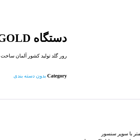
دستگاه ROVER GOLD
رور گلد تولید کشور آلمان ساخت
Category
بدون دسته بندی