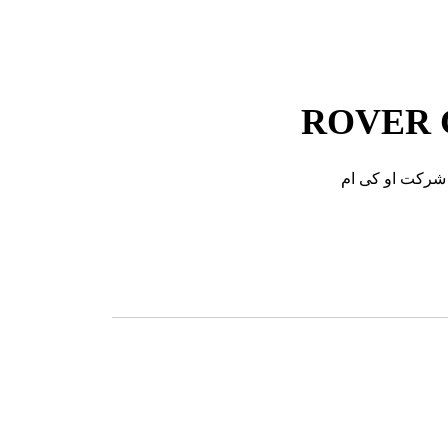
 شرکت او کی ام