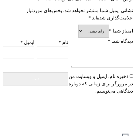
نشانی ایمیل شما منتشر نخواهد شد.
بخش‌های موردنیاز
علامت‌گذاری شده‌اند
*
امتیاز شما
*
دیدگاه شما
*
نام
*
ایمیل
*
ذخیره نام، ایمیل و وبسایت من
در مرورگر برای زمانی که دوباره
دیدگاهی می‌نویسم.