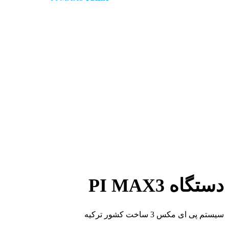
دستگاه PI MAX3
سیستم پی ای مکس 3 ساخت کشور ترکیه