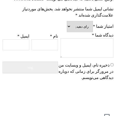
نشانی ایمیل شما منتشر نخواهد شد.
بخش‌های موردنیاز
علامت‌گذاری شده‌اند
*
امتیاز شما
*
دیدگاه شما
*
نام
*
ایمیل
*
ذخیره نام، ایمیل و وبسایت من
در مرورگر برای زمانی که دوباره
دیدگاهی می‌نویسم.