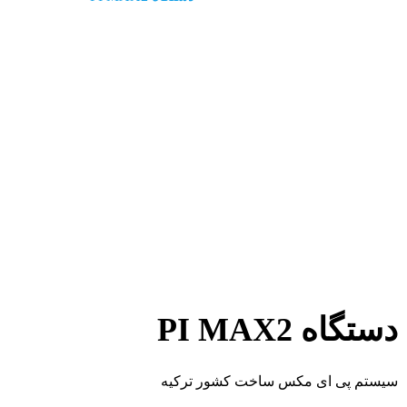
دستگاه PI MAX2
سیستم پی ای مکس ساخت کشور ترکیه