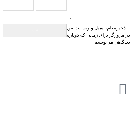
ذخیره نام، ایمیل و وبسایت من
در مرورگر برای زمانی که دوباره
دیدگاهی می‌نویسم.
تازه ترین مطالب