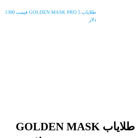
محصولات
طلایاب GOLDEN MASK PRO 5 قیمت 1300
دلار
طلایاب GOLDEN MASK