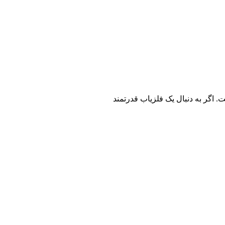
ی است. اگر به دنبال یک فلزیاب قدرتمند