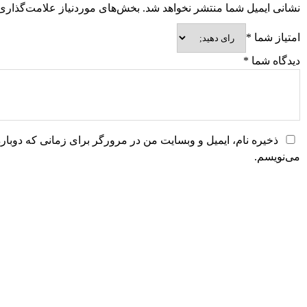
نشانی ایمیل شما منتشر نخواهد شد.
بخش‌های موردنیاز علامت‌گذاری 
امتیاز شما
*
دیدگاه شما
*
ذخیره نام، ایمیل و وبسایت من در مرورگر برای زمانی که دوبار
می‌نویسم.