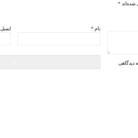
شده‌اند
*
نام
*
ایمیل
ه دیدگاهی