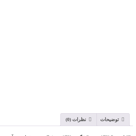
توضیحات
نظرات (0)