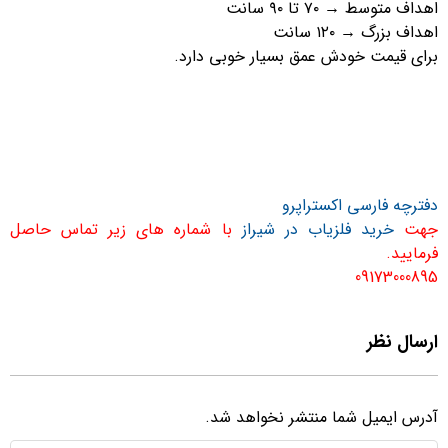
اهداف متوسط → ۷۰ تا ۹۰ سانت
اهداف بزرگ → ۱۲۰ سانت
برای قیمت خودش عمق بسیار خوبی دارد.
دفترچه فارسی اکستراپرو
جهت
خرید فلزیاب در شیراز
با شماره های زیر تماس حاصل
فرمایید.
09173000895
ارسال نظر
آدرس ایمیل شما منتشر نخواهد شد.