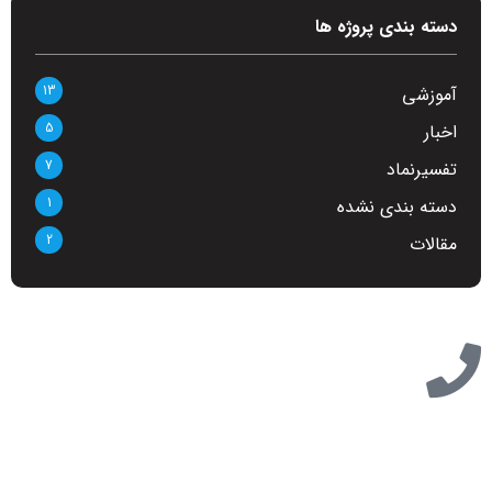
دسته بندی پروژه ها
13
آموزشی
5
اخبار
7
تفسیرنماد
1
دسته بندی نشده
2
مقالات
تازه ترین مطالب