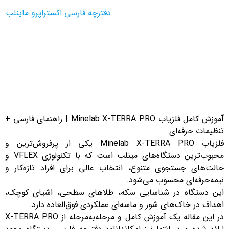
دفترچه فارسی اکستراپرو ماینلب
آموزشی
آموزشی
آموزش کامل فلزیاب Minelab X-TERRA PRO | راهنمای فارسی +
تنظیمات حرفه‌ای
فلزیاب Minelab X-TERRA PRO یکی از پرفروش‌ترین و
محبوب‌ترین دستگاه‌های مینلب است که با تکنولوژی VFLEX و
حالت‌های جستجوی متنوع، انتخاب عالی برای افراد تازه‌کار و
نیمه‌حرفه‌ای محسوب می‌شود.
این دستگاه در شناسایی سکه، طلاهای سطحی، اشیای کوچک،
اهداف در خاک‌های شور و ماسه‌ای عملکردی فوق‌العاده دارد.
در این مقاله یک آموزش کامل و مرحله‌به‌مرحله از X-TERRA PRO