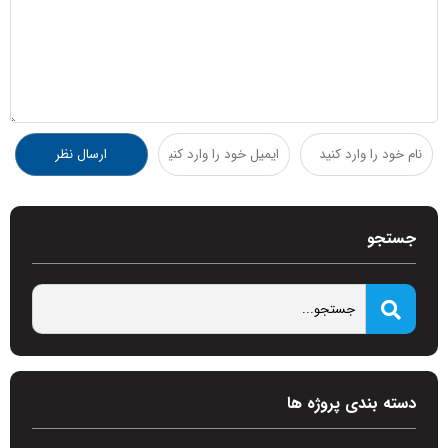
جستجو
دسته بندی پروژه ها