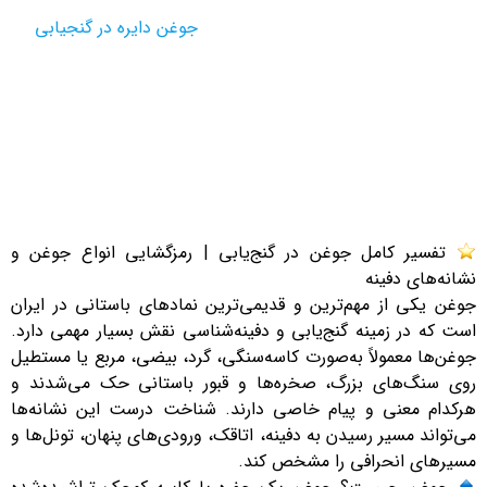
جوغن دایره در گنجیابی
آموزشی
تفسیرنماد
تفسیر کامل جوغن در گنج‌یابی | رمزگشایی انواع جوغن و
نشانه‌های دفینه
جوغن یکی از مهم‌ترین و قدیمی‌ترین نمادهای باستانی در ایران
است که در زمینه گنج‌یابی و دفینه‌شناسی نقش بسیار مهمی دارد.
جوغن‌ها معمولاً به‌صورت کاسه‌سنگی، گرد، بیضی، مربع یا مستطیل
روی سنگ‌های بزرگ، صخره‌ها و قبور باستانی حک می‌شدند و
هرکدام معنی و پیام خاصی دارند. شناخت درست این نشانه‌ها
می‌تواند مسیر رسیدن به دفینه، اتاقک، ورودی‌های پنهان، تونل‌ها و
مسیرهای انحرافی را مشخص کند.