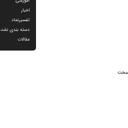
آموزشی
اخبار
تفسیرنماد
دسته بندی نشده
مقالات