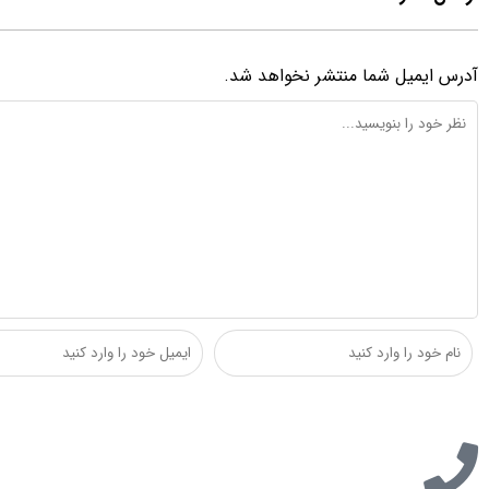
آدرس ایمیل شما منتشر نخواهد شد.