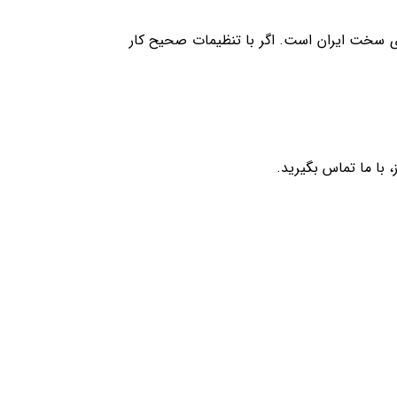
 خاک‌های سخت ایران است. اگر با تنظیمات صحیح کار
با ما تماس بگیرید.