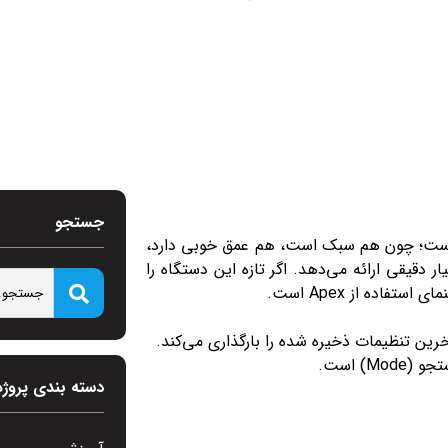
جستجو
گاه‌های جهان است؛ چون هم سبک است، هم عمق خوبی دارد،
دقیقی ارائه می‌دهد. اگر تازه این دستگاه را
اده از Apex است.
) است.
دسته بندی پروژه