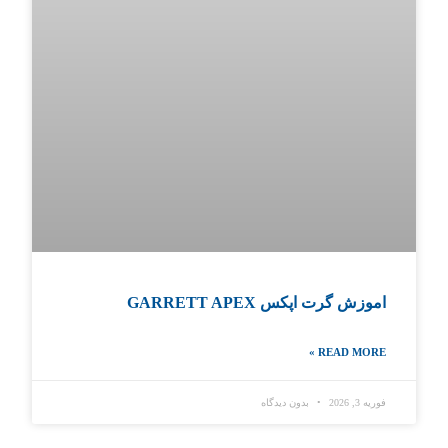
اموزش گرت اپکس GARRETT APEX
READ MORE »
فوریه 3, 2026
بدون دیدگاه