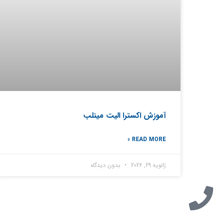
آموزش اکسترا الیت مینلب
READ MORE »
ژانویه 29, 2026
بدون دیدگاه