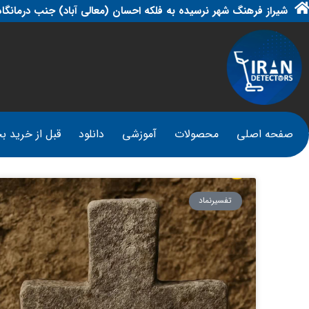
شیراز فرهنگ شهر نرسیده به فلکه احسان (معالی آباد) جنب درمانگاه
صفحه اصلی
محصولات
آموزشی
دانلود
قبل از خرید بخ
تفسیرنماد