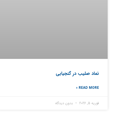
نماد صلیب در گنجیابی
READ MORE »
فوریه 5, 2026
بدون دیدگاه