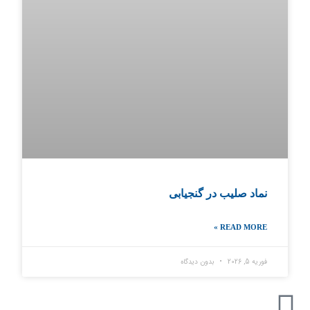
نماد صلیب در گنجیابی
READ MORE »
فوریه 5, 2026
بدون دیدگاه