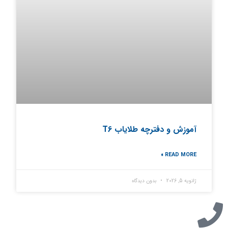
آموزش و دفترچه طلایاب T6
READ MORE »
ژانویه 5, 2026
بدون دیدگاه