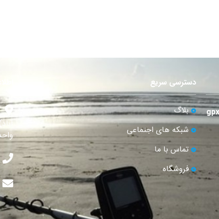
دسترسی سریع
اطلا
بلاگ
آباد
شبکه های اجتماعی
واحد 
تماس با ما
فروشگاه