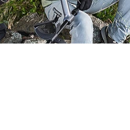
سریع
اطلاعات تماس
شیراز فرهنگ ش