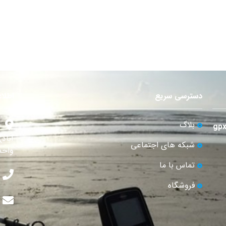
دسترسی سریع
اطلا
بلاگ
آباد
شبکه های اجتماعی
واحد 
تماس با ما
فروشگاه