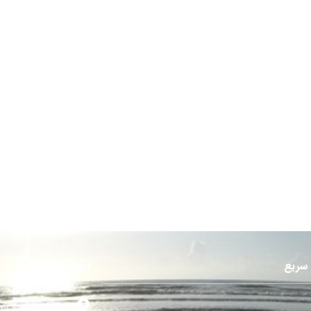
سریع
اطلاعات تماس
شیراز فرهنگ ش