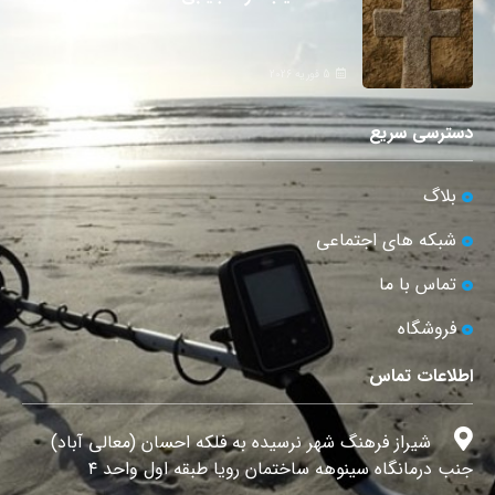
5 فوریه 2026
دسترسی سریع
بلاگ
شبکه های اجتماعی
تماس با ما
فروشگاه
اطلاعات تماس
شیراز فرهنگ شهر نرسیده به فلکه احسان (معالی آباد)
جنب درمانگاه سینوهه ساختمان رویا طبقه اول واحد ۴