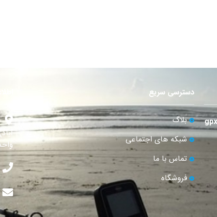
دسترسی سریع
اطلا
بلاگ
آباد
شبکه های اجتماعی
واحد 
تماس با ما
فروشگاه