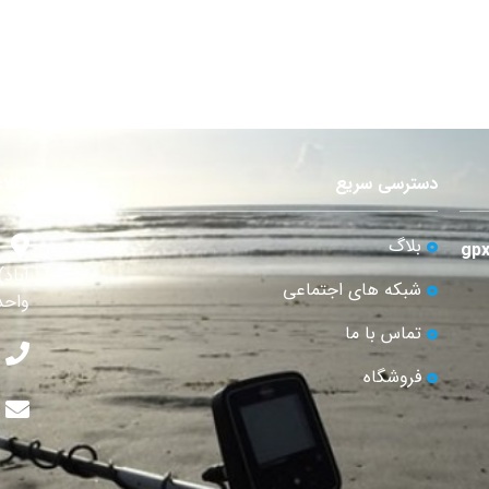
دسترسی سریع
اطلا
بلاگ
آباد
شبکه های اجتماعی
واحد 
تماس با ما
فروشگاه