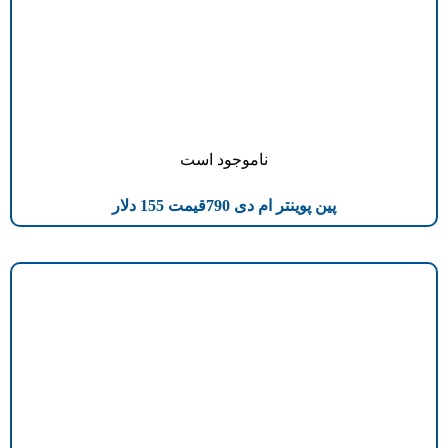
ناموجود است
پین پوینتر ام دی 790قیمت 155 دلار