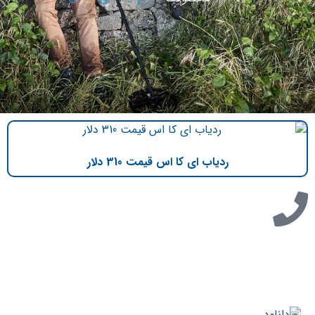
ردیاب ای کا اس قیمت 310 دلار
تازه ترین مطالب