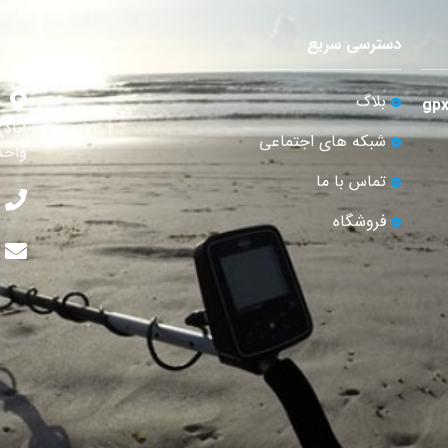
دسترسی سریع
اطلا
بلاگ
آباد
شبکه های اجتماعی
واحد 
تماس با ما
فروشگاه