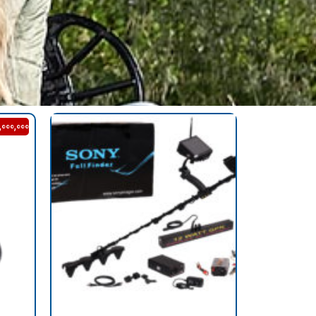
,000,000