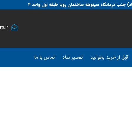
د) جنب درمانگاه سینوهه ساختمان رویا طبقه اول واحد ۴
s.ir
قبل از خرید بخوانید
تفسیر نماد
تماس با ما