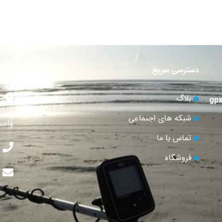
دسترسی سریع
اطلا
بلاگ
آباد
شبکه های اجتماعی
واحد 
تماس با ما
فروشگاه