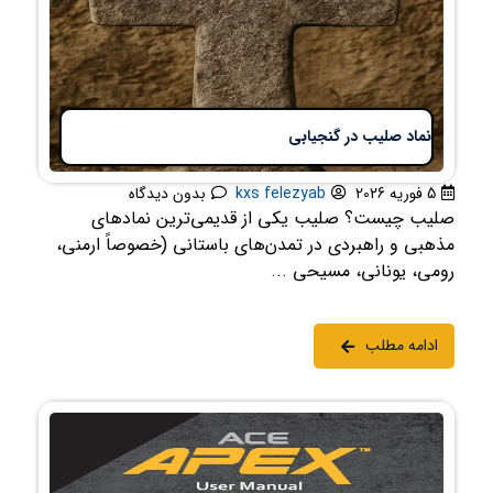
نماد صلیب در گنجیابی
5 فوریه 2026
kxs felezyab
بدون دیدگاه
صلیب چیست؟ صلیب یکی از قدیمی‌ترین نمادهای
مذهبی و راهبردی در تمدن‌های باستانی (خصوصاً ارمنی،
رومی، یونانی، مسیحی ...
ادامه مطلب