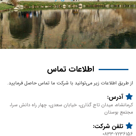
اطلاعات تماس
از طریق اطلاعات زیر می‌توانید با شرکت ما تماس حاصل فرمایید.
آدرس:
کرمانشاه، میدان تاج گذاری، خیابان سعدی، چهار راه دانش سرا،
مجتمع بوستان
تلفن شرکت:
0833-7236156