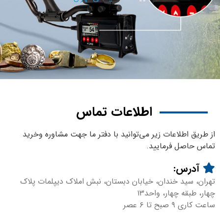
اطلاعات تماس
از طریق اطلاعات زیر می‌توانید با دفتر ما جهت مشاوره وخرید
تماس حاصل فرمایید.
آدرس:
تهران، سید خندان، خیابان دبستان، نبش املاک دیپلمات پلاک
چهار، طبقه چهار، واحد۱۳
ساعت کاری ۹ صبح تا ۶ عصر