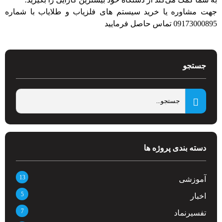
جهت مشاوره یا خرید سیستم های فلزیاب و طلایاب با شماره
09173000895 تماس حاصل فرمایید
جستجو
دسته بندی پروژه ها
13
آموزشی
5
اخبار
7
تفسیرنماد