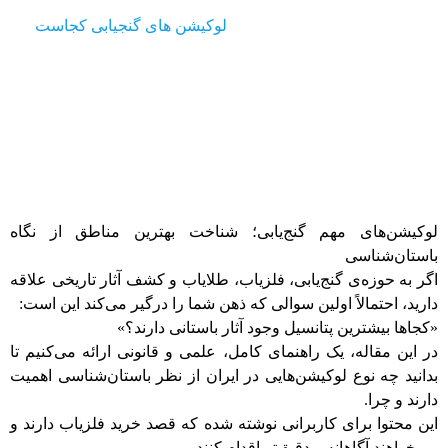
آموزشی
اخبار
لوکیشن های گنجیابی کجاست
لوکیشن‌های مهم گنج‌یابی؛ شناخت بهترین مناطق از نگاه
باستان‌شناسی
اگر به حوزه‌ی گنج‌یابی، فلزیاب، طلایاب و کشف آثار تاریخی علاقه
دارید، احتمالاً اولین سوالی که ذهن شما را درگیر می‌کند این است:
«کجاها بیشترین پتانسیل وجود آثار باستانی دارند؟»
در این مقاله، یک راهنمای کامل، علمی و قانونی ارائه می‌کنیم تا
بدانید چه نوع لوکیشن‌هایی در ایران از نظر باستان‌شناسی اهمیت
دارند و چرا.
این محتوا برای کاربرانی نوشته شده که قصد خرید فلزیاب دارند و
می‌خواهند آگاهانه و دقیق‌تر اقدام کنند.