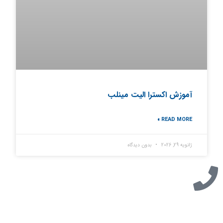
آموزش اکسترا الیت مینلب
READ MORE »
ژانویه 29, 2026
بدون دیدگاه